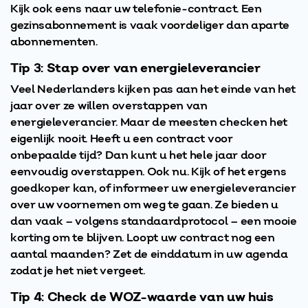
Kijk ook eens naar uw telefonie-contract. Een
gezinsabonnement is vaak voordeliger dan aparte
abonnementen.
Tip 3: Stap over van energieleverancier
Veel Nederlanders kijken pas aan het einde van het
jaar over ze willen overstappen van
energieleverancier. Maar de meesten checken het
eigenlijk nooit. Heeft u een contract voor
onbepaalde tijd? Dan kunt u het hele jaar door
eenvoudig overstappen. Ook nu. Kijk of het ergens
goedkoper kan, of informeer uw energieleverancier
over uw voornemen om weg te gaan. Ze bieden u
dan vaak – volgens standaardprotocol – een mooie
korting om te blijven. Loopt uw contract nog een
aantal maanden? Zet de einddatum in uw agenda
zodat je het niet vergeet.
Tip 4: Check de WOZ-waarde van uw huis