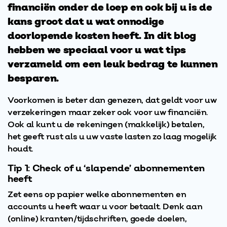
financiën onder de loep en ook bij u is de
kans groot dat u wat onnodige
doorlopende kosten heeft. In dit blog
hebben we speciaal voor u wat tips
verzameld om een leuk bedrag te kunnen
besparen.
Voorkomen is beter dan genezen, dat geldt voor uw
verzekeringen maar zeker ook voor uw financiën.
Ook al kunt u de rekeningen (makkelijk) betalen,
het geeft rust als u uw vaste lasten zo laag mogelijk
houdt.
Tip 1: Check of u ‘slapende’ abonnementen
heeft
Zet eens op papier welke abonnementen en
accounts u heeft waar u voor betaalt. Denk aan
(online) kranten/tijdschriften, goede doelen,