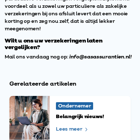
voordeel: als u zowel uw particuliere als zakelijke
verzekeringen bij ons afsluit levert dat een mooie
korting op en zeg nou zelf, dat is altijd lekker
meegenomen!
Wilt u ons uw verzekeringen laten
vergelijken?
Mail ons vandaag nog op:
info@sasassurantien.nl!
Gerelateerde artikelen
Ondernemer
Belangrijk nieuws!
Lees meer