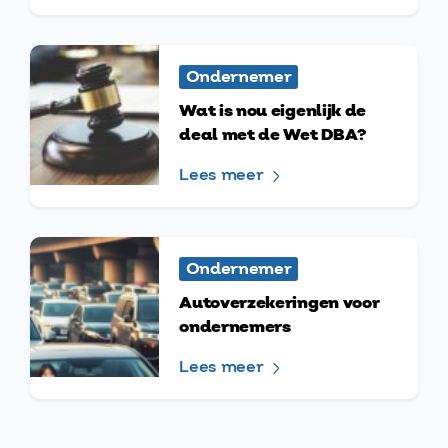
Ondernemer
Wat is nou eigenlijk de
deal met de Wet DBA?
Lees meer
Ondernemer
Autoverzekeringen voor
ondernemers
Lees meer