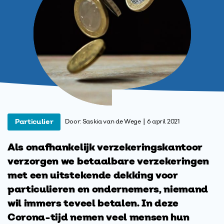
|
Particulier
Door: Saskia van de Wege
6 april 2021
Als onafhankelijk verzekeringskantoor
verzorgen we betaalbare verzekeringen
met een uitstekende dekking voor
particulieren en ondernemers, niemand
wil immers teveel betalen. In deze
Corona-tijd nemen veel mensen hun