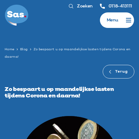
Zoeken
0118-413111
Menu
Home
Blog
Zo bespaart u op maandelijkse lasten tijdens Corona en
daarna!
Terug
Zo bespaart u op maandelijkse lasten
tijdens Corona en daarna!