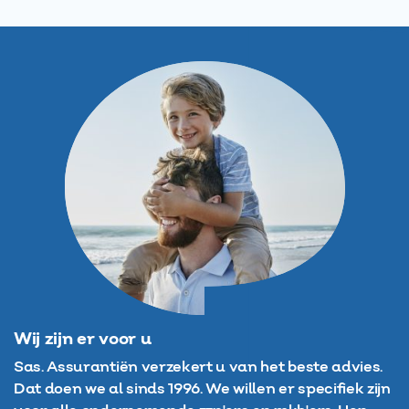
Wij zijn er voor u
Sas. Assurantiën verzekert u van het beste advies.
Dat doen we al sinds 1996. We willen er specifiek zijn