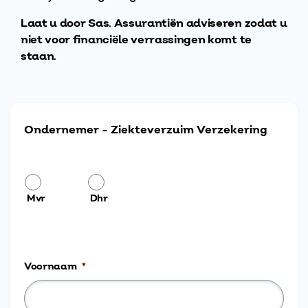
Laat u door Sas. Assurantiën adviseren zodat u
niet voor financiële verrassingen komt te
staan.
Ondernemer - Ziekteverzuim Verzekering
*
Mvr
Dhr
Voornaam
*