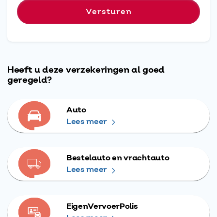
Heeft u deze verzekeringen al goed
geregeld?
Auto
Lees meer
Bestelauto en vrachtauto
Lees meer
EigenVervoerPolis