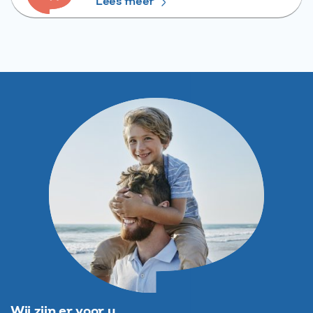
Lees meer
Wij zijn er voor u