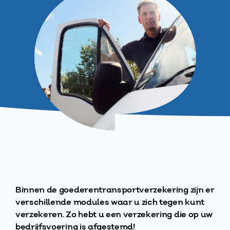
Binnen de goederentransportverzekering zijn er
verschillende modules waar u zich tegen kunt
verzekeren. Zo hebt u een verzekering die op uw
bedrijfsvoering is afgestemd!