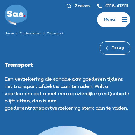
Zoeken
0118-413111
Menu
Home
Ondernemer
Transport
Terug
Transport
Een verzekering die schade aan goederen tijdens
het transport afdekt is aan te raden. Wilt u
voorkomen dat u met een aanzienlijke (rest)schade
blijft zitten, dan is een
goederentransportverzekering sterk aan te raden.