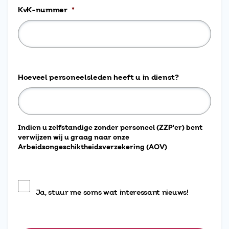
KvK-nummer
*
Hoeveel personeelsleden heeft u in dienst?
Indien u zelfstandige zonder personeel (ZZP'er) bent
verwijzen wij u graag naar onze
Arbeidsongeschiktheidsverzekering (AOV)
Ja, stuur me soms wat interessant nieuws!