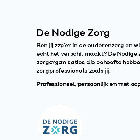
De Nodige Zorg
Ben jij zzp’er in de ouderenzorg en w
echt het verschil maakt? De Nodige 
zorgorganisaties die behoefte hebb
zorgprofessionals zoals jij.
Professioneel, persoonlijk en met oog