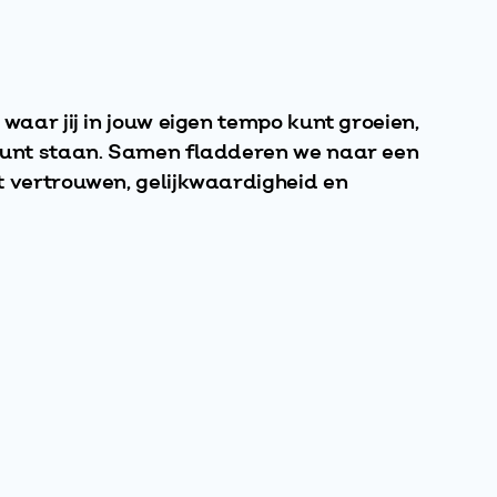
 waar jij in jouw eigen tempo kunt groeien,
 kunt staan. Samen fladderen we naar een
t vertrouwen, gelijkwaardigheid en