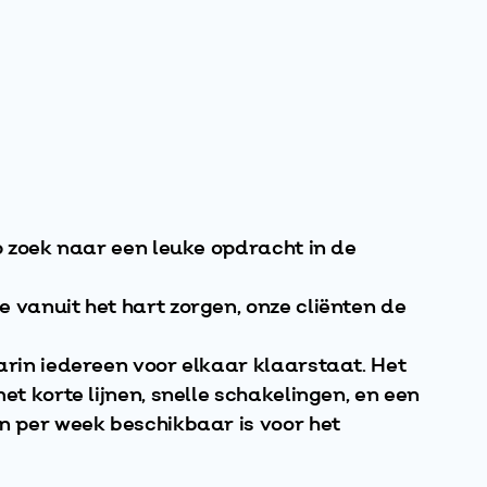
op zoek naar een leuke opdracht in de
 vanuit het hart zorgen, onze cliënten de
arin iedereen voor elkaar klaarstaat. Het
et korte lijnen, snelle schakelingen, en een
en per week beschikbaar is voor het