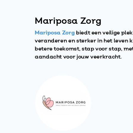
Mariposa Zorg
Mariposa
Zorg
biedt een veilige plek
veranderen en sterker in het leven
betere toekomst, stap voor stap, me
aandacht voor jouw veerkracht.