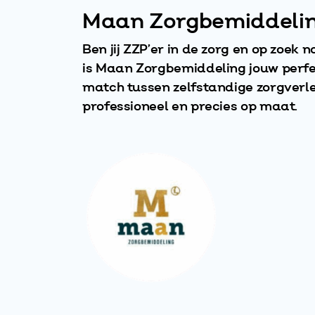
Maan Zorgbemiddeli
Ben jij ZZP’er in de zorg en op zoek
is Maan Zorgbemiddeling jouw perfe
match tussen zelfstandige zorgverlen
professioneel en precies op maat.