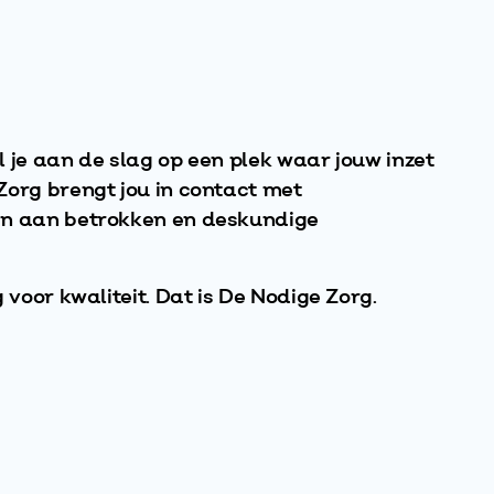
il je aan de slag op een plek waar jouw inzet
Zorg brengt jou in contact met
en aan betrokken en deskundige
 voor kwaliteit. Dat is De Nodige Zorg.