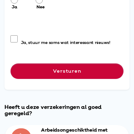
Ja
Nee
Ja, stuur me soms wat interessant nieuws!
Heeft u deze verzekeringen al goed
geregeld?
Arbeidsongeschiktheid met