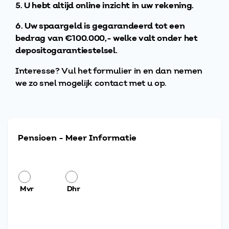
5. U hebt altijd online inzicht in uw rekening.
6. Uw spaargeld is gegarandeerd tot een
bedrag van €100.000,- welke valt onder het
depositogarantiestelsel.
Interesse? Vul het formulier in en dan nemen
we zo snel mogelijk contact met u op.
Pensioen - Meer Informatie
*
Mvr
Dhr