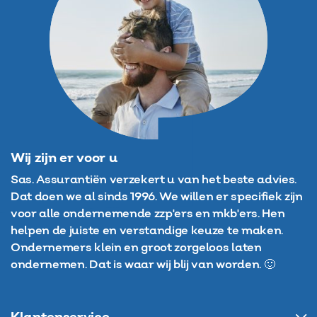
Wij zijn er voor u
Sas. Assurantiën verzekert u van het beste advies.
Dat doen we al sinds 1996. We willen er specifiek zijn
voor alle ondernemende zzp'ers en mkb'ers. Hen
helpen de juiste en verstandige keuze te maken.
Ondernemers klein en groot zorgeloos laten
ondernemen. Dat is waar wij blij van worden. 🙂