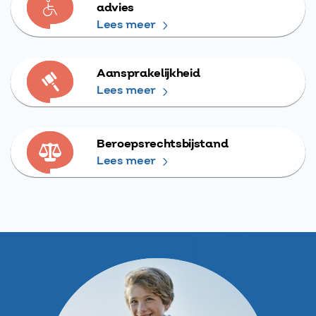
advies
Lees meer
Aansprakelijkheid
Lees meer
Beroepsrechtsbijstand
Lees meer