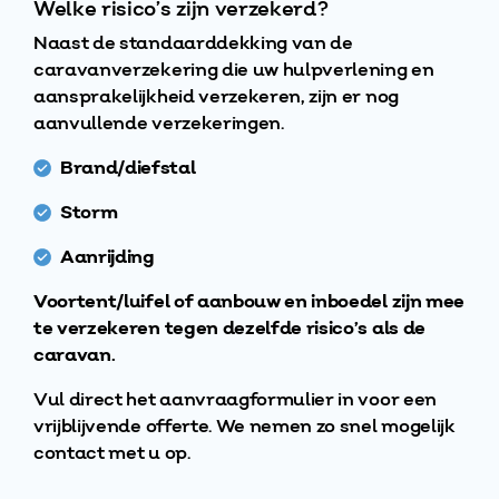
Welke risico’s zijn verzekerd?
Naast de standaarddekking van de
caravanverzekering die uw hulpverlening en
aansprakelijkheid verzekeren, zijn er nog
aanvullende verzekeringen.
Brand/diefstal
Storm
Aanrijding
Voortent/luifel of aanbouw en inboedel zijn mee
te verzekeren tegen dezelfde risico’s als de
caravan.
Vul direct het aanvraagformulier in voor een
vrijblijvende offerte. We nemen zo snel mogelijk
contact met u op.