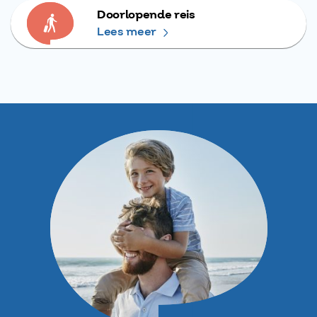
Doorlopende reis
Lees meer