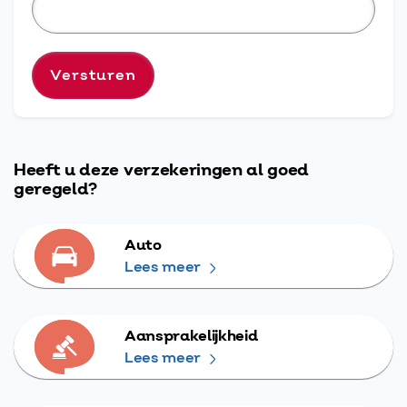
Heeft u deze verzekeringen al goed
geregeld?
Auto
Lees meer
Aansprakelijkheid
Lees meer