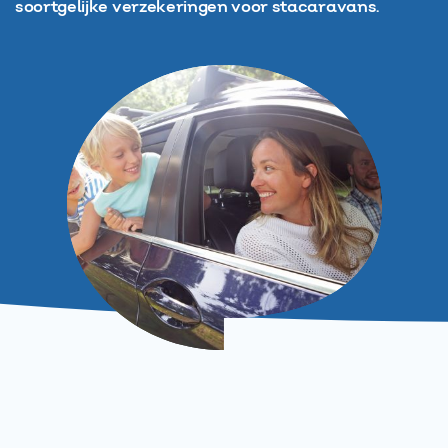
soortgelijke verzekeringen voor stacaravans.