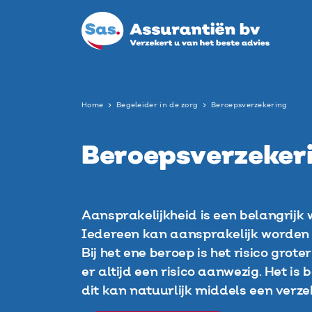
Home
Begeleider in de zorg
Beroepsverzekering
Beroepsverzeker
Aansprakelijkheid is een belangrijk
Iedereen kan aansprakelijk worden 
Bij het ene beroep is het risico grot
er altijd een risico aanwezig. Het is 
dit kan natuurlijk middels een verze