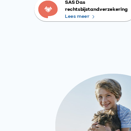
SAS Das
rechtsbijstandverzekering
Lees meer