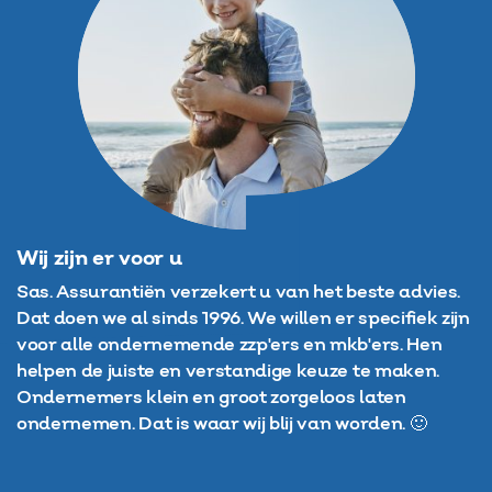
Wij zijn er voor u
Sas. Assurantiën verzekert u van het beste advies.
Dat doen we al sinds 1996. We willen er specifiek zijn
voor alle ondernemende zzp'ers en mkb'ers. Hen
helpen de juiste en verstandige keuze te maken.
Ondernemers klein en groot zorgeloos laten
ondernemen. Dat is waar wij blij van worden. 🙂