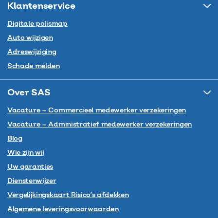
Klantenservice
Digitale polismap
Auto wijzigen
Adreswijziging
Schade melden
Over SAS
Vacature – Commercieel medewerker verzekeringen
Vacature – Administratief medewerker verzekeringen
Blog
Wie zijn wij
Uw garanties
Dienstenwijzer
Vergelijkingskaart Risico’s afdekken
Algemene leveringsvoorwaarden