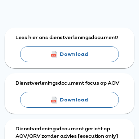
Lees hier ons dienstverleningsdocument!
Download
Dienstverleningsdocument focus op AOV
Download
Dienstverleningsdocument gericht op
AOV/ORV zonder advies [execution only]