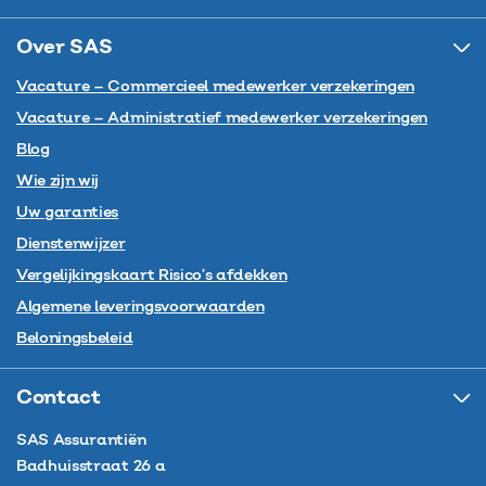
Over SAS
Vacature – Commercieel medewerker verzekeringen
Vacature – Administratief medewerker verzekeringen
Blog
Wie zijn wij
Uw garanties
Dienstenwijzer
Vergelijkingskaart Risico’s afdekken
Algemene leveringsvoorwaarden
Beloningsbeleid
Contact
SAS Assurantiën
Badhuisstraat 26 a