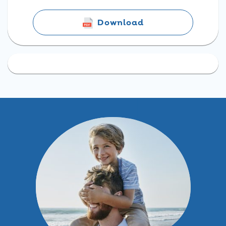
Download