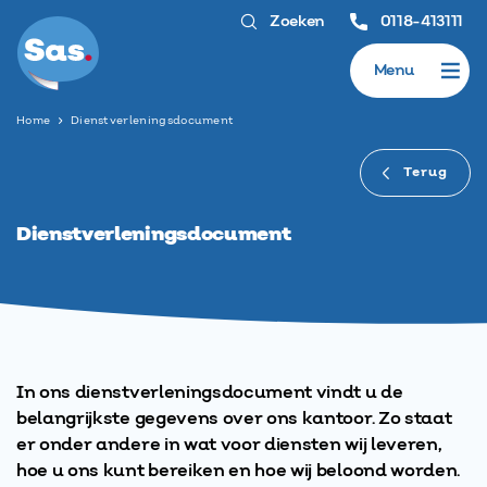
Zoeken
0118-413111
Menu
Home
Dienstverleningsdocument
Terug
Dienstverleningsdocument
In ons dienstverleningsdocument vindt u de
belangrijkste gegevens over ons kantoor. Zo staat
er onder andere in wat voor diensten wij leveren,
hoe u ons kunt bereiken en hoe wij beloond worden.