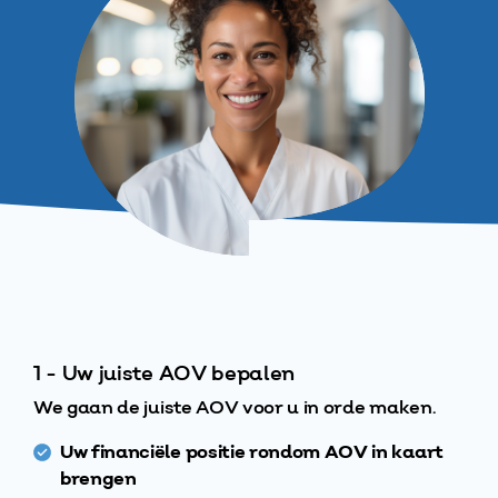
1 - Uw juiste AOV bepalen
We gaan de juiste AOV voor u in orde maken.
Uw financiële positie rondom AOV in kaart
brengen