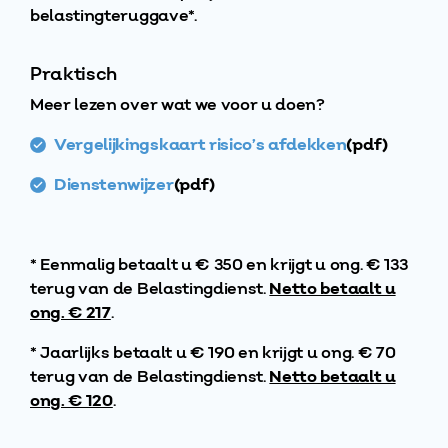
belastingteruggave*.
Praktisch
Meer lezen over wat we voor u doen?
Vergelijkingskaart risico’s afdekken
(pdf)
Dienstenwijzer
(pdf)
* Eenmalig betaalt u € 350 en krijgt u ong. € 133
terug van de Belastingdienst.
Netto betaalt u
ong. € 217
.
* Jaarlijks betaalt u € 190 en krijgt u ong. € 70
terug van de Belastingdienst.
Netto betaalt u
ong. € 120
.