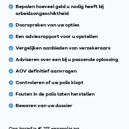
Bepalen hoeveel geld u nodig heeft bij
arbeidsongeschiktheid
Doorspreken van uw opties
Een adviesrapport voor u opstellen
Vergelijken aanbieden van verzekeraars
Adviseren over een bij u passende oplossing
AOV definitief aanvragen
Controleren of uw polis klopt
Fouten in de polis laten herstellen
Bewaren van uw dossier
Ons tarief is € 217 eenmalig na