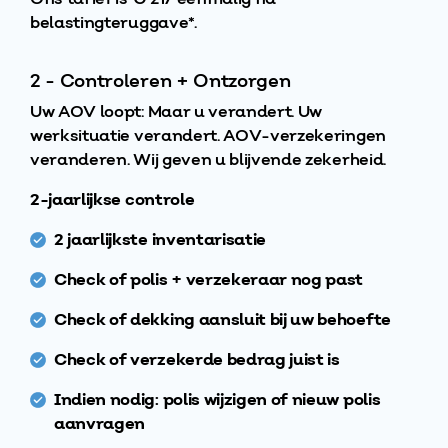
belastingteruggave*.
2 - Controleren + Ontzorgen
Uw AOV loopt: Maar u verandert. Uw
werksituatie verandert. AOV-verzekeringen
veranderen. Wij geven u blijvende zekerheid.
2-jaarlijkse controle
2 jaarlijkste inventarisatie
Check of polis + verzekeraar nog past
Check of dekking aansluit bij uw behoefte
Check of verzekerde bedrag juist is
Indien nodig: polis wijzigen of nieuw polis
aanvragen