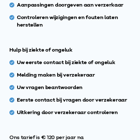
Aanpassingen doorgeven aan verzerkaar
Controleren wijzigingen en fouten laten
herstellen
Hulp bij ziekte of ongeluk
Uw eerste contact bij ziekte of ongeluk
Melding maken bij verzekeraar
Uw vragen beantwoorden
Eerste contact bij vragen door verzekeraar
Uitkering door verzekeraar controleren
Ons tarief is € 120 per jaar na